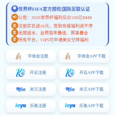
前曼联助教：马伦不适合替代萨拉
赫建议利物浦关注两名荷兰球员
2026-06-09 01:22
85 次阅读
首页
/
体育热讯
在足球世界中，球员的转会和替代总是引发热议。近
日，前曼联助教对利物浦的现状发表了看法，他指出