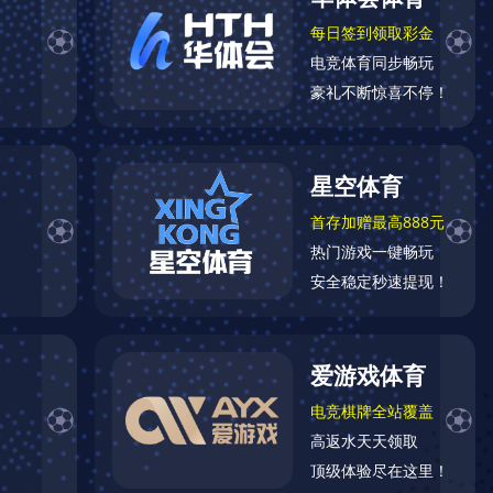
首页
/
体育热讯
球迷感到心中不甘，情绪难以平复。本文将
失落。希望通过这些分析，可以更全面地理
了出色的个人能力，这为球队奠定了坚实的