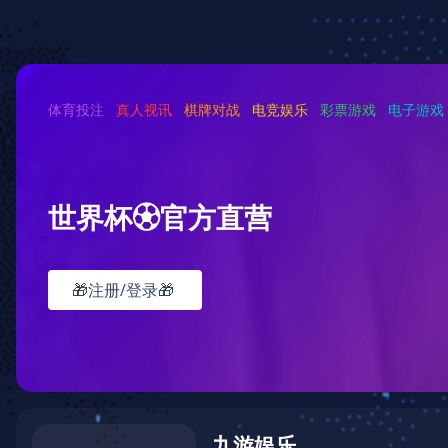
完美体育
AP
欢迎访问
完美体育
，提供全面覆盖足
千场比赛，