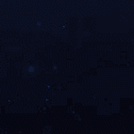
与痛苦如同拥
交易一直是备受瞩目的话题。这不仅关乎...
联系我们
快速导航
川省德阳市旌阳区长江西路839
App下载
关于我们
隐私政策
用户协议
ort@sweatnmeboutique.com
网站地图