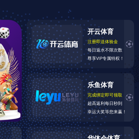
注册入口
赛事与数据服务
持
APP下载
与
网页使用
，每日同步更新
握比赛节奏。