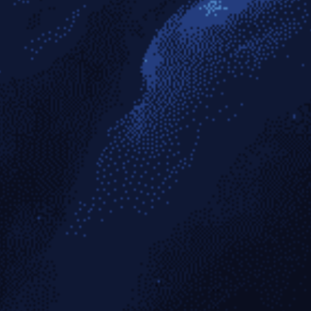
表现的不满言论层出不穷。不少评论认为管理层需要重新审视当
份渴望改变和追求胜利的不满体现。
方面因素共同作用下产生的一种结果。从强大的人员配置，到实
挑战且竞争激烈的环境，北京队亟需调整战略，以便抓住未来发
吸取教训，加快磨合步伐，提高团队凝聚力。同时，通过更加科
的不懈追求。只有这样，他们才能真正实现自己的目标，让所有