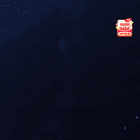
前战略，以便更好地迎接下一个赛季。而这
际表现，再到战术执行及其背后反映出的粉
展的机遇，实现真正意义上的突破与成功。
学合理的人事安排与策略调整，不断提升自
关注他们的人都感到骄傲与满意。
下一篇：