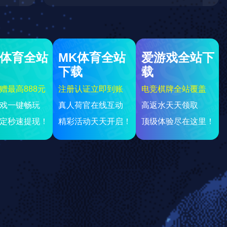
中，虽然个别球员可以依靠个人能力得分，
位外援虽然在场上能带来瞬间爆发，却并没
遇挫折。一些关键比赛中，由于心态问题或
对手针对性地布置防守策略，使得北京队频
验。替补球员虽然努力拼搏，但整体实力仍