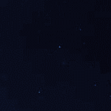
森林狼总经理期待发现文班如天赋