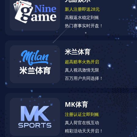
北京豪华阵容未能夺冠球迷心
2026-06-12 01:12
38 次阅读
在刚刚结束的篮球赛季中，北京队凭借其
从四个方面深入探讨这一事件，包括球队
解北京队未能夺冠的原因，并为未来的发
1、球队阵容的强大
北京队本赛季引入了多名实力派球员，组
基础。他们不仅具备卓越的技术水平，还