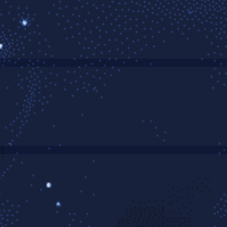
中不甘情绪难平
豪华阵容备受瞩目，然而最终却未能如愿夺冠。这一结果让无数
阵容的强大、赛季中的表现、战术执行的不足以及球迷的期待与
展提供一些见解。
成了一支堪称豪华的阵容。明星球员们在各自的位置上都展现出
拥有丰富的大赛经验，使得外界对他们寄予厚望。