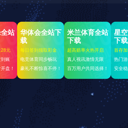
团队协作和默契方面，北京队仍然需要进一步磨合。在比赛过程
关键时刻无法形成有效进攻。
重要投入，引入了一位具有国际比赛经验的大牌外援。然而，这
体战斗力未能达到预期效果。
相对稳定，多次取得胜利。然而，在面对强敌时，他们却屡屡遭
这种情况，让原本信心满满的球队陷入了困境。
，对手显然已经研究透了他们的战术套路。在一些重要赛事中，
整战术，但似乎并未能做到这一点。
京队的重要因素。几位主力球员因伤缺席，使得球队深度受到考
力缺阵所造成的影响。