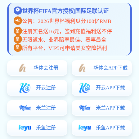
米利托怒斥裁判判罚不公称阿根廷
足球遭遇严重危机
2026-06-22 00:44
42 次阅读
首页
/
体育热讯
近年来，阿根廷足球的发展备受瞩目，然而在这片充
满热情与激情的土地上，却也遭遇了诸多挑战。近