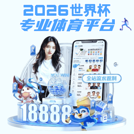
注册入口
完美体育
APP与网页版入口｜
畅享全球体育赛事与数据服务
欢迎访问
完美体育
，提供全面覆盖足球、篮
球、电竞等项目的赛事资讯与数据内容， 支持
APP下载
与
网页使用
，每日同步更新千场比
赛，聚焦热门体育内容， 助您轻松获取赛事动
态，掌握比赛节奏。
手机App
网页版