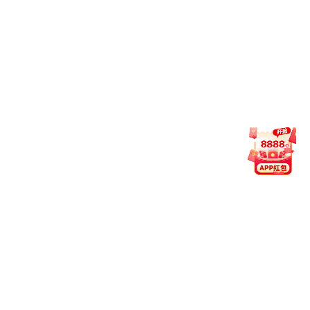
我们将会看到一个焕然一新的阿根廷足球。
A最终，希望所有相关方都能以此次事件为契机，共
同致力于改善现状，让这个拥有丰富历史和文化底蕴
的国度再次回到世界足坛巅峰的位置。只有这样，我
们才能真正实现“美丽游戏”的精神，为全世界展现出
最精彩的一幕！
上一篇：
东体报道蒯纪闻克劳德康复进展傅…
下一篇：
乔哈特盛赞佩普为冠军收割机型主