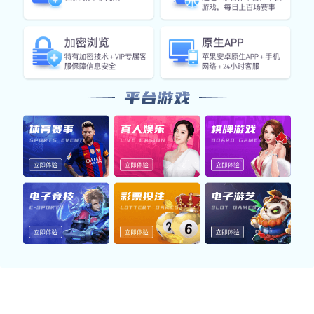
前球队在战术执行和心理素质方面都显现出不足之
处。
具体而言，在面对强敌时，阿根廷队往往缺乏足够的
应变能力。在关键时刻，一些年轻球员可能因为压力
而无法正常发挥，这种状态不仅影响个人表现，更直
接导致全队战斗力下降。他呼吁教练组能够更好地调
动球员情绪，提高他们在高压环境下的抗压能力。
同时，对于战术安排上的固化也是一个不容忽视的问
题。如果教练过于依赖某一套战术，而未能根据对手
特点灵活调整，那么最终吃亏的一定是球队本身。因
此，有必要进行战术上的创新与突破，以适应现代足
球的发展趋势。