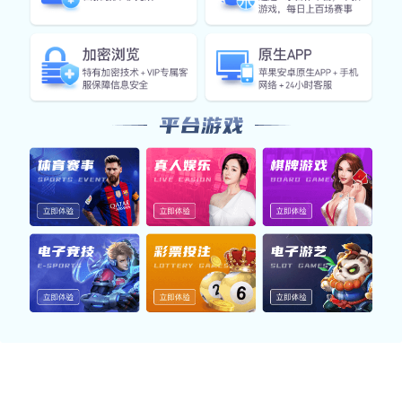
2、团队化学反应
任何一支成功的篮球队伍，都离不开良好的团队化学
反应。在交易发生之前，杜兰特与队友之间已经建立
起默契，而这种默契往往是不可替代的。然而，当他
决定离开时，球队内部难免会产生震荡。新成员加入
需要时间融合，这种过程既令人兴奋，又让人感到焦
虑。
对于那些曾经并肩作战过的人来说，他们既想祝福KD
的新旅程，也会感受到失去伙伴带来的失落。在这一
点上，快乐和痛苦再一次交织。当你享受着下一个冒
险带来的刺激时，却又无法忘记过去那段珍贵而美好
的回忆。
此外，新加入队伍的人也会面临挑战。他们需要迅速