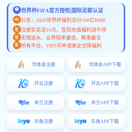
名嘴解读KD交易背后的快乐与痛苦
如同拥有与出售一艘船的心路历程
2026-06-14 01:41
40 次阅读
首页
/
体育热讯
在篮球界，凯文·杜兰特（KD）的交易一直是备受瞩
目的话题。这不仅关乎球员的个人发展，更涉及球队