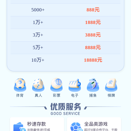
新的机会。
在这个过程中，KD本人也经历了一系列心理变化。从
最初的一腔热血到后来的冷静思考，他不得不面对选
择带来的风险与收益。正如拥有一艘船时，你会感受
到航行中的乐趣，但若要出售它，又必须承受失去的
痛苦。这样的心理挣扎让他的交易成为了大家热议的
话题。
与此同时，KD所在球队也面临着重新评估自身竞争力
的问题。他们需要考虑如何在失去明星球员后重建实
力，这种不确定性无疑加大了球队管理层的压力。因
此，从个人价值认知出发，可以看出快乐与痛苦交替
出现，人们对未来充满期待，却又难以避免内心的不
安。