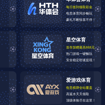
首页
/
体育热讯
期，布朗称布伦森为“安全毯”的言论引起
来的讨论中，我们将从四个方面详细分析这
更深入地理解这支球队是如何塑造出冠军级
。他敏锐的篮球智商和精准的传球能力，使
创造得分机会。