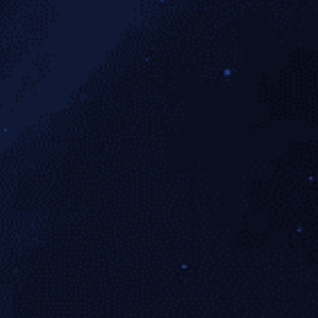
什福德条款已
与曼联的转会动态，特别是针对拉什...
投5中贡献1
引起了广泛的关注。尽管她在10投...