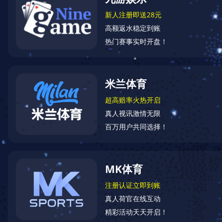
布朗称布伦森为安全毯全队展
2026-07-03 00:49
45 次阅读
在篮球的世界里，团队表现往往决定了比
广泛关注，这不仅彰显了布伦森在球队中
一话题，包括布伦森的角色定位、全队的
别的竞争力，并为球迷带来更多期待。
1、布伦森的重要角色
作为球队中的核心控球后卫，布伦森不仅
他成为队友们信赖的对象。在比赛中，他