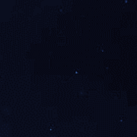
下一篇：
卡斯尔分析兰德尔的对抗能力与身